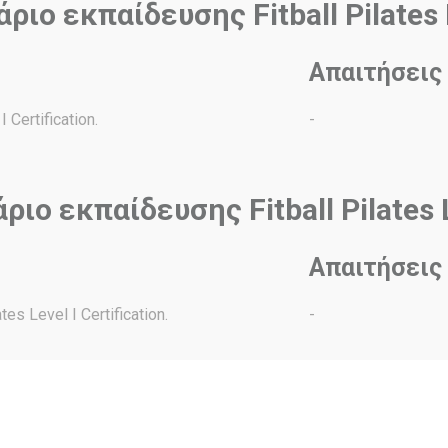
ριο εκπαίδευσης Fitball Pilates 
Απαιτήσεις
Certification.
-
ριο εκπαίδευσης Fitball Pilates L
Απαιτήσεις
es Level I Certification.
-