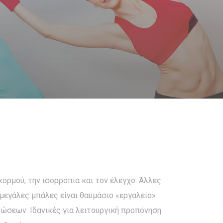
κορμού, την ισορροπία και τον έλεγχο. Άλλες
μεγάλες μπάλες είναι θαυμάσιο «εργαλείο»
ώσεων. Ιδανικές για λειτουργική προπόνηση