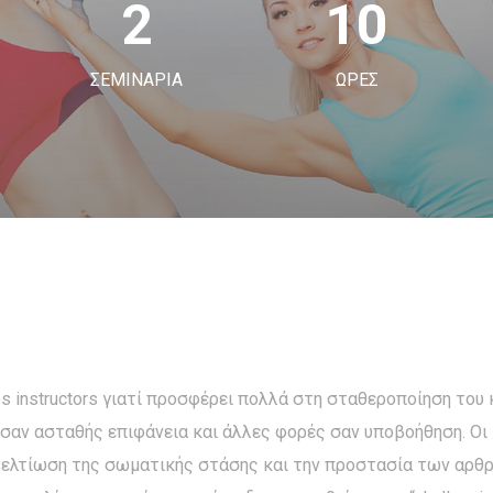
2
10
ΣΕΜΙΝΑΡΙΑ
ΩΡΕΣ
tes instructors γιατί προσφέρει πολλά στη σταθεροποίηση του 
 σαν ασταθής επιφάνεια και άλλες φορές σαν υποβοήθηση. Οι 
βελτίωση της σωματικής στάσης και την προστασία των αρθρ