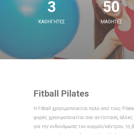
3
50
ΚΑΘΗΓΗΤΕΣ
ΜΑΘΗΤΕΣ
Fitball Pilates
H Fitball χρησιμοποιείται πολύ από τους Pila
φορές χρησιμοποιείται σαν αντίσταση, άλλες
για την ενδυνάμωση του κορμού/κέντρου, τη 