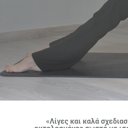
«Λίγες και καλά σχεδιασ