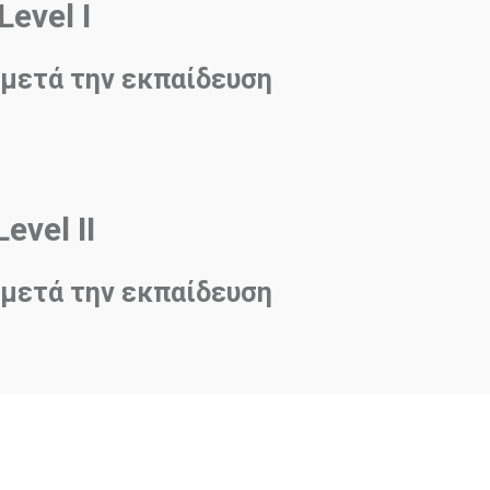
Level I
 μετά την εκπαίδευση
evel IΙ
 μετά την εκπαίδευση