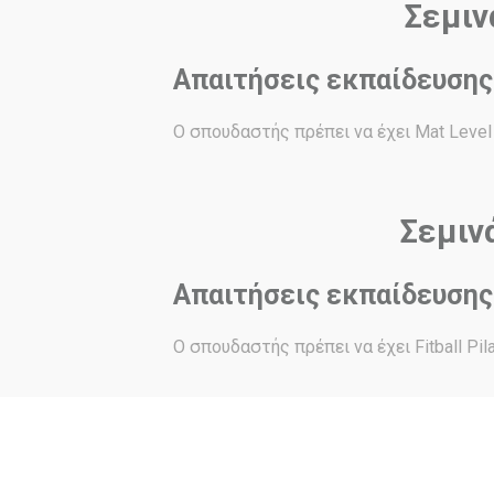
Σεμινά
Απαιτήσεις εκπαίδευσης
Ο σπουδαστής πρέπει να έχει Mat Level I 
Σεμινά
Απαιτήσεις εκπαίδευσης
Ο σπουδαστής πρέπει να έχει Fitball Pilat