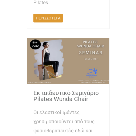
Pilates...
ΠΕΡΙΣΣΟΤΕΡΑ
Εκπαιδευτικό Σεμινάριο
Pilates Wunda Chair
Οι ελαστικοί ιμάντες
χρησιμοποιούνται από τους
φυσιοθεραπευτές εδώ και