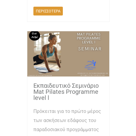
ΠΕΡΙΣΣΟΤΕΡΑ
Εκπαιδευτικό Σεμινάριο
Mat Pilates Programme
level l
Πρόκειται για το πρώτο μέρος
των ασκήσεων εδάφους του
παραδοσιακού προγράμματος