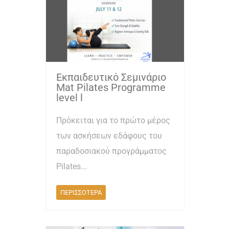
Εκπαιδευτικό Σεμινάριο
Mat Pilates Programme
level l
Πρόκειται για το πρώτο μέρος
των ασκήσεων εδάφους του
παραδοσιακού προγράμματος
Pilates...
ΠΕΡΙΣΣΟΤΕΡΑ