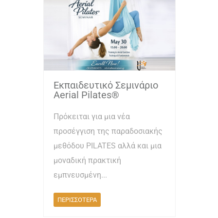
Εκπαιδευτικό Σεμινάριο
Aerial Pilates®
Πρόκειται για μια νέα
προσέγγιση της παραδοσιακής
μεθόδου PILATES αλλά και μια
μοναδική πρακτική
εμπνευσμένη...
ΠΕΡΙΣΣΟΤΕΡΑ