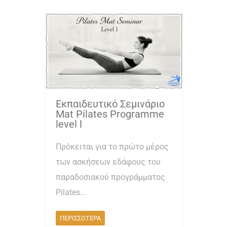
Εκπαιδευτικό Σεμινάριο
Mat Pilates Programme
level l
Πρόκειται για το πρώτο μέρος
των ασκήσεων εδάφους του
παραδοσιακού προγράμματος
Pilates...
ΠΕΡΙΣΣΟΤΕΡΑ