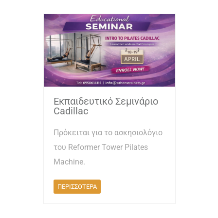
Εκπαιδευτικό Σεμινάριο
Cadillac
Πρόκειται για το ασκησιολόγιο
του Reformer Tower Pilates
Machine.
ΠΕΡΙΣΣΟΤΕΡΑ