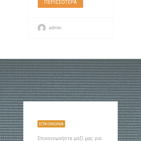
ΠΕΡΙΣΣΟΤΕΡΑ
admin
ΕΠΙΚΟΙΝΩΝΙΑ
Επικοινωνήστε μαζί μας για