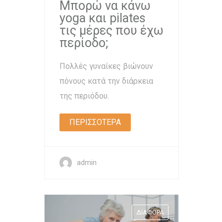
Μπορώ να κάνω
yoga και pilates
τις μέρες που έχω
περίοδο;
Πολλές γυναίκες βιώνουν
πόνους κατά την διάρκεια
της περιόδου.
ΠΕΡΙΣΣΟΤΕΡΑ
admin
ΔΙΆΦΟΡΑ