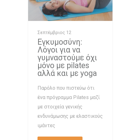
Σεπτέμβριος 12
Εγκυμοσύνη:
Λόγοι για να
γυμναστούμε όχι
μόνο με pilates
αλλά και με yoga
Παρόλο που πιστεύω ότι
ένα πρόγραμμα Pilates μαζί
με στοιχεία γενικής
ενδυνάμωσης με ελαστικούς
ιμάντες