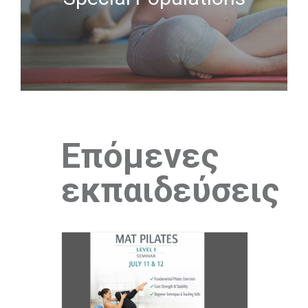
Επόμενες
εκπαιδεύσεις