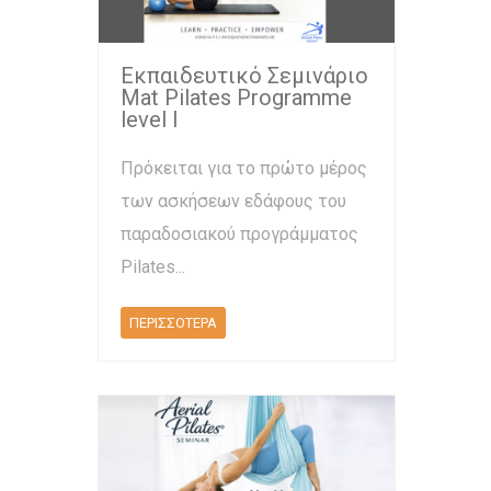
Εκπαιδευτικό Σεμινάριο
Mat Pilates Programme
level l
Πρόκειται για το πρώτο μέρος
των ασκήσεων εδάφους του
παραδοσιακού προγράμματος
Pilates...
ΠΕΡΙΣΣΟΤΕΡΑ