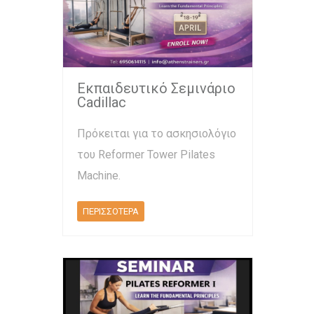
Εκπαιδευτικό Σεμινάριο
Cadillac
Πρόκειται για το ασκησιολόγιο
του Reformer Tower Pilates
Machine.
ΠΕΡΙΣΣΟΤΕΡΑ