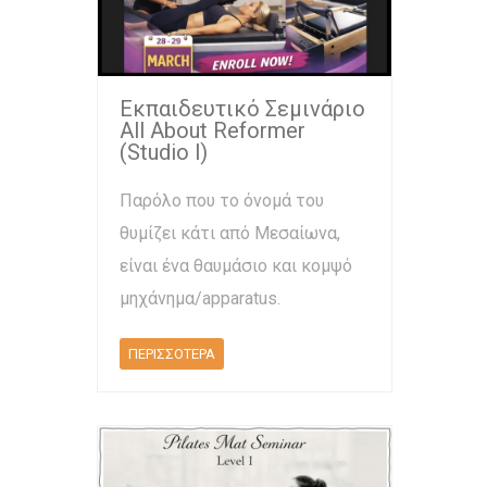
Εκπαιδευτικό Σεμινάριο
All About Reformer
(Studio l)
Παρόλο που το όνομά του
θυμίζει κάτι από Μεσαίωνα,
είναι ένα θαυμάσιο και κομψό
μηχάνημα/apparatus.
ΠΕΡΙΣΣΟΤΕΡΑ