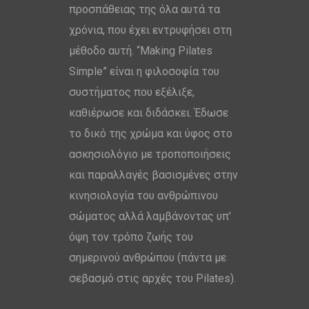
προσπάθειας της όλα αυτά τα
χρόνια, που έχει εντρυφήσει στη
μέθοδο αυτή. “Making Pilates
Simple” είναι η φιλοσοφία του
συστήματος που εξέλιξε,
καθιέρωσε και διδάσκει. Έδωσε
το δικό της χρώμα και ύφος στο
ασκησιολόγιο με τροποποιήσεις
και παραλλαγές βασισμένες στην
κινησιολογία του ανθρώπινου
σώματος αλλά λαμβάνοντας υπ’
όψη τον τρόπο ζωής του
σημερινού ανθρώπου (πάντα με
σεβασμό στις αρχές του Pilates).