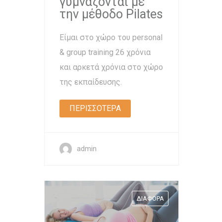
γυμνάζονται με
την μέθοδο Pilates
Είμαι στο χώρο του personal
& group training 26 χρόνια
και αρκετά χρόνια στο χώρο
της εκπαίδευσης.
ΠΕΡΙΣΣΟΤΕΡΑ
admin
ΔΙΆΦΟΡΑ