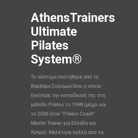
AthensTrainers
Ultimate
Pilates
System®
Το σύστημα συστήθηκε από τη
Βαρβάρα Σολομωνίδου, η οποία
ξεκίνησε την εκπαίδευσή της στη
μέθοδο Pilates το 1998 (μέχρι και
το 2006 ήταν “Pilates Coach”
Master Trainer για Ελλάδα και
Κύπρο). Μελέτησε πολλά από τα