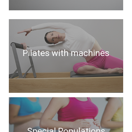
Pilates with machines
Special Populations