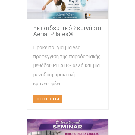
Εκπαιδευτικό Σεμινάριο
Aerial Pilates®
Πρόκειται για μια νέα
προσέγγιση της παραδοσιακής
μεθόδου PILATES αλλά και μια
μοναδική πρακτική
εμπνευσμένη...
ΠΕΡΙΣΣΟΤΕΡΑ