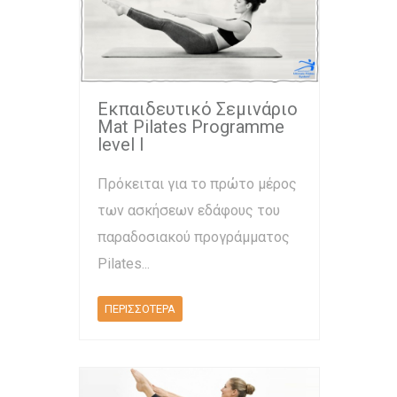
Εκπαιδευτικό Σεμινάριο
Mat Pilates Programme
level l
Πρόκειται για το πρώτο μέρος
των ασκήσεων εδάφους του
παραδοσιακού προγράμματος
Pilates...
ΠΕΡΙΣΣΟΤΕΡΑ