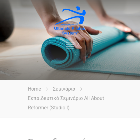
Home
Σεμινάρια
Εκπαιδευτικό Σεμινάριο All About
Reformer (Studio l)