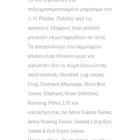
πολυχρησιμοποιημένο μηχάνημα του
J. H. Pilates. Πολλές από τις
ασκήσεις εδάφους (mat pilates)
μπορούν να μεταφερθούν σε αυτό.
Το ασκησιολόγιο του σεμιναρίου
pilates είναι πλούσιο μιας και
καλύπτει όλο το σώμα ξεκινώντας
απόFootwork, Hundred, Leg circles,
Frog, Stomach Massage, Short Box
Series, Elephant, Knee Stretches,
Running, Pelvic Lift και
καταλήγοντας σε Arms Supine Series,
Arms Rowing Series, Seated Long Box
Series & Roll Down Series.