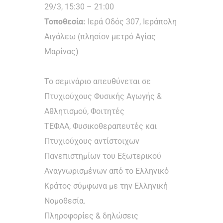
29/3, 15:30 – 21:00
Τοποθεσία:
Ιερά Οδός 307, Ιεράπολη
Αιγάλεω (πλησίον μετρό Αγίας
Μαρίνας)
Το σεμινάριο απευθύνεται σε
Πτυχιούχους Φυσικής Αγωγής &
Αθλητισμού, Φοιτητές
ΤΕΦΑΑ, Φυσικοθεραπευτές και
Πτυχιούχους αντίστοιχων
Πανεπιστημίων του Εξωτερικού
Αναγνωρισμένων από το Ελληνικό
Κράτος σύμφωνα με την Ελληνική
Νομοθεσία.
Πληροφορίες & δηλώσεις