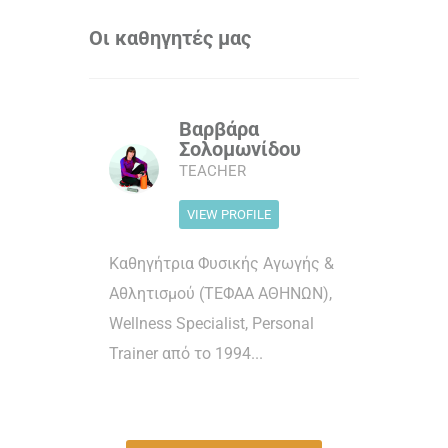
Οι καθηγητές μας
Βαρβάρα
Σολομωνίδου
TEACHER
VIEW PROFILE
Καθηγήτρια Φυσικής Αγωγής &
Αθλητισμού (ΤΕΦΑΑ ΑΘΗΝΩΝ),
Wellness Specialist, Personal
Trainer από το 1994...