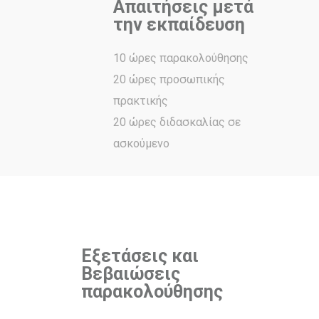
Απαιτήσεις μετά
την εκπαίδευση
10 ώρες παρακολούθησης
20 ώρες προσωπικής
πρακτικής
20 ώρες διδασκαλίας σε
ασκούμενο
Εξετάσεις και
Βεβαιώσεις
παρακολούθησης