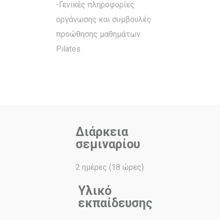
-Γενικές πληροφορίες
οργάνωσης και συμβουλές
προώθησης μαθημάτων
Pilates
Διάρκεια
σεμιναρίου
2 ημέρες (18 ώρες)
Υλικό
εκπαίδευσης