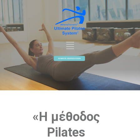
ΜΑΘΕΤΕ ΠΕΡΙΣΣΟΤΕΡΑ
«Η μέθοδος
Pilates