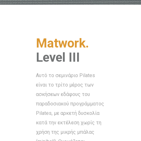
Matwork.
Level III
Αυτό το σεμινάριο Pilates
είναι το τρίτο μέρος των
ασκήσεων εδάφους του
παραδοσιακού προγράμματος
Pilates, με αρκετή δυσκολία
κατά την εκτέλεση χωρίς τη
χρήση της μικρής μπάλας