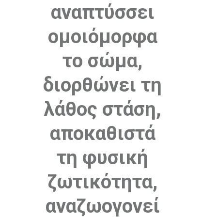
αναπτύσσει
ομοιόμορφα
το σώμα,
διορθώνει τη
λάθος στάση,
αποκαθιστά
τη φυσική
ζωτικότητα,
αναζωογονεί