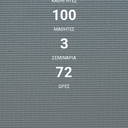
ΚΑΘΗΓΗΤΕΣ
100
ΜΑΘΗΤΕΣ
3
ΣΕΜΙΝΑΡΙΑ
72
ΩΡΕΣ