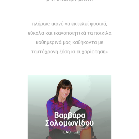
πλήρως ικανό να εκτελεί φυσικά,
εύκολα και ικανοποιητικά τα ποικίλα
καθημερινά μας καθήκοντα με
ταυτόχρονη ζέση κι ευχαρίστηση»
Βαρβάρα
Σολομωνίδου
TEACHER