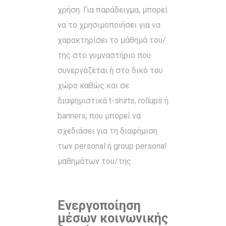
χρήση. Για παράδειγμα, μπορεί
να το χρησιμοποιήσει για να
χαρακτηρίσει το μάθημά του/
της στο γυμναστήριο που
συνεργάζεται ή στο δικό του
χώρο καθώς και σε
διαφημιστικά t-shirts, rollups ή
banners, που μπορεί να
σχεδιάσει για τη διαφήμιση
των personal ή group personal
μαθημάτων του/της.
Ενεργοποίηση
μέσων κοινωνικής