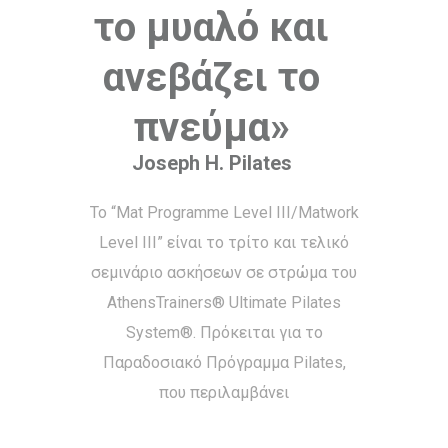
το μυαλό και
ανεβάζει το
πνεύμα»
Joseph H. Pilates
Το “Mat Programme Level III/Matwork
Level III” είναι το τρίτο και τελικό
σεμινάριο ασκήσεων σε στρώμα του
AthensTrainers® Ultimate Pilates
System®. Πρόκειται για το
Παραδοσιακό Πρόγραμμα Pilates,
που περιλαμβάνει