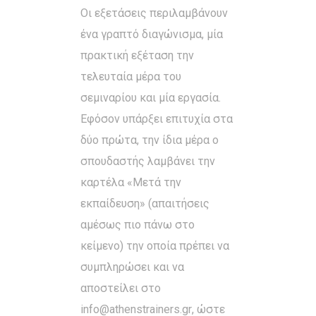
Οι εξετάσεις περιλαμβάνουν
ένα γραπτό διαγώνισμα, μία
πρακτική εξέταση την
τελευταία μέρα του
σεμιναρίου και μία εργασία.
Εφόσον υπάρξει επιτυχία στα
δύο πρώτα, την ίδια μέρα ο
σπουδαστής λαμβάνει την
καρτέλα «Μετά την
εκπαίδευση» (απαιτήσεις
αμέσως πιο πάνω στο
κείμενο) την οποία πρέπει να
συμπληρώσει και να
αποστείλει στο
info@athenstrainers.gr
, ώστε