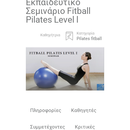
Εκπαιδευτικό
Σεμινάριο Fitball
Pilates Level l
Κατηγορία
Καθηγήτρια
Pilates fitball
Πληροφορίες
Καθηγητές
Συμμετέχοντες
Κριτικές