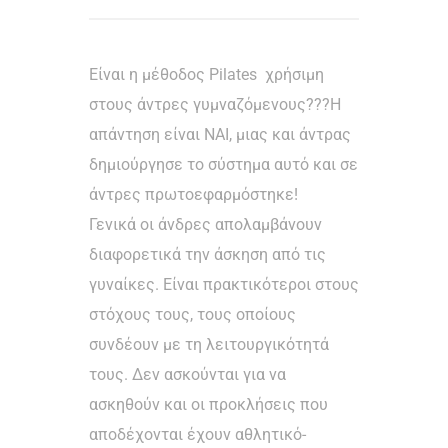
Είναι η μέθοδος Pilates χρήσιμη
στους άντρες γυμναζόμενους???Η
απάντηση είναι ΝΑΙ, μιας και άντρας
δημιούργησε το σύστημα αυτό και σε
άντρες πρωτοεφαρμόστηκε!
Γενικά οι άνδρες απολαμβάνουν
διαφορετικά την άσκηση από τις
γυναίκες. Είναι πρακτικότεροι στους
στόχους τους, τους οποίους
συνδέουν με τη λειτουργικότητά
τους. Δεν ασκούνται για να
ασκηθούν και οι προκλήσεις που
αποδέχονται έχουν αθλητικό-