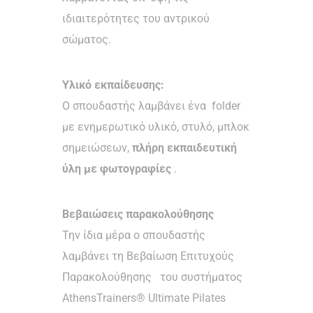
ιδιαιτερότητες του αντρικού
σώματος.
Υλικό εκπαίδευσης:
Ο σπουδαστής λαμβάνει ένα folder
με ενημερωτικό υλικό, στυλό, μπλοκ
σημειώσεων,
πλήρη εκπαιδευτική
ύλη με φωτογραφίες
.
Βεβαιώσεις παρακολούθησης
Την ίδια μέρα ο σπουδαστής
λαμβάνει τη Βεβαίωση Επιτυχούς
Παρακολούθησης του συστήματος
AthensTrainers® Ultimate Pilates