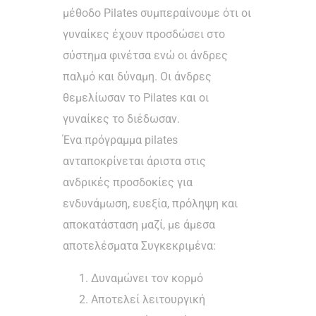
μέθοδο Pilates συμπεραίνουμε ότι οι
γυναίκες έχουν προσδώσει στο
σύστημα φινέτσα ενώ οι άνδρες
παλμό και δύναμη. Οι άνδρες
θεμελίωσαν το Pilates και οι
γυναίκες το διέδωσαν.
Ένα πρόγραμμα pilates
ανταποκρίνεται άριστα στις
ανδρικές προσδοκίες για
ενδυνάμωση, ευεξία, πρόληψη και
αποκατάσταση μαζί, με άμεσα
αποτελέσματα Συγκεκριμένα:
Δυναμώνει τον κορμό
Αποτελεί λειτουργική