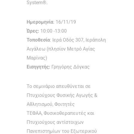
System®.
Ημερομηνία
: 16/11/19
Ώρες:
10:00 -13:00
Τοποθεσία
: Ιερά Οδός 307, Ιεράπολη
Αιγάλεω (πλησίον Μετρό Αγίας
Μαρίνας)
Εισηγητής:
Γρηγόρης Δόγκας
Το σεμινάριο απευθύνεται σε
Πτυχιούχους Φυσικής Αγωγής &
Αθλητισμού, Φοιτητές
ΤΕΦΑΑ, Φυσικοθεραπευτές και
Πτυχιούχους αντίστοιχων
Πανεπιστημίων του Εξωτερικού