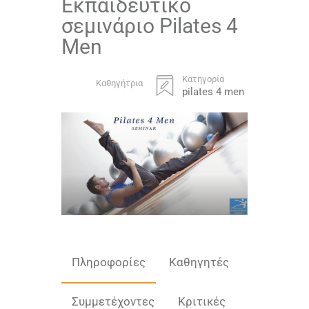
Εκπαιδευτικό
σεμινάριο Pilates 4
Men
Κατηγορία
Καθηγήτρια
pilates 4 men
Πληροφορίες
Καθηγητές
Συμμετέχοντες
Κριτικές