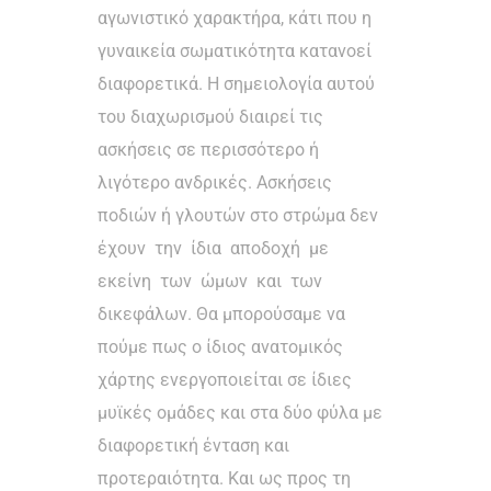
αγωνιστικό χαρακτήρα, κάτι που η
γυναικεία σωματικότητα κατανοεί
διαφορετικά. Η σημειολογία αυτού
του διαχωρισμού διαιρεί τις
ασκήσεις σε περισσότερο ή
λιγότερο ανδρικές. Ασκήσεις
ποδιών ή γλουτών στο στρώμα δεν
έχουν την ίδια αποδοχή με
εκείνη των ώμων και των
δικεφάλων. Θα μπορούσαμε να
πούμε πως ο ίδιος ανατομικός
χάρτης ενεργοποιείται σε ίδιες
μυϊκές ομάδες και στα δύο φύλα με
διαφορετική ένταση και
προτεραιότητα. Και ως προς τη