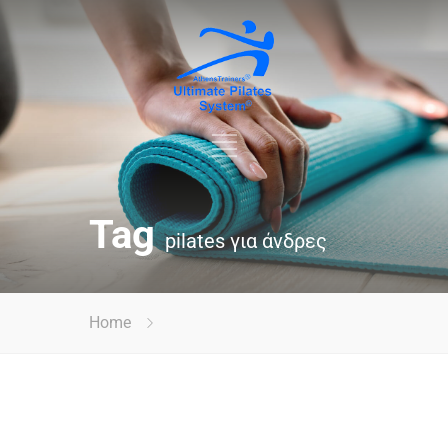
Tag
pilates για άνδρες
Home