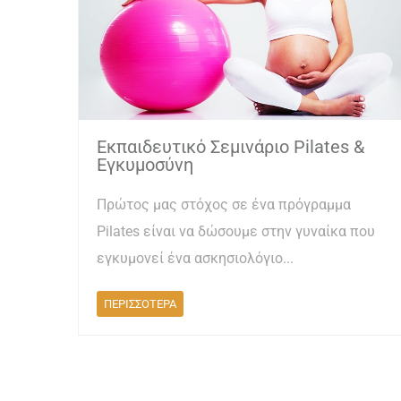
Εκπαιδευτικό Σεμινάριο Pilates &
Εγκυμοσύνη
Πρώτος μας στόχος σε ένα πρόγραμμα
Pilates είναι να δώσουμε στην γυναίκα που
εγκυμονεί ένα ασκησιολόγιο...
ΠΕΡΙΣΣΟΤΕΡΑ