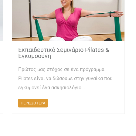
Εκπαιδευτικό Σεμινάριο Pilates &
Εγκυμοσύνη
Πρώτος μας στόχος σε ένα πρόγραμμα
Pilates είναι να δώσουμε στην γυναίκα που
εγκυμονεί ένα ασκησιολόγιο...
ΠΕΡΙΣΣΟΤΕΡΑ