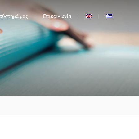
 σύστημά μας
Επικοινωνία