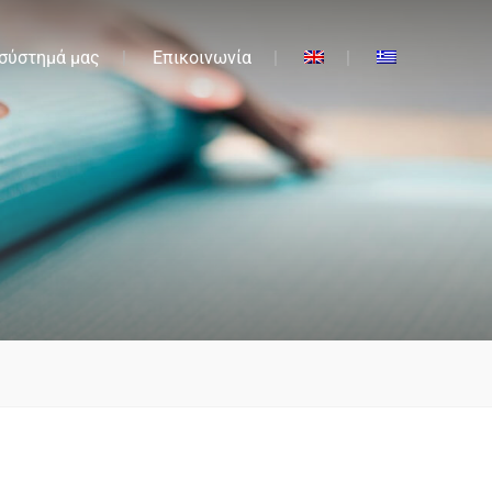
 σύστημά μας
Επικοινωνία