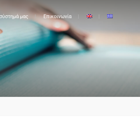
 σύστημά μας
Επικοινωνία