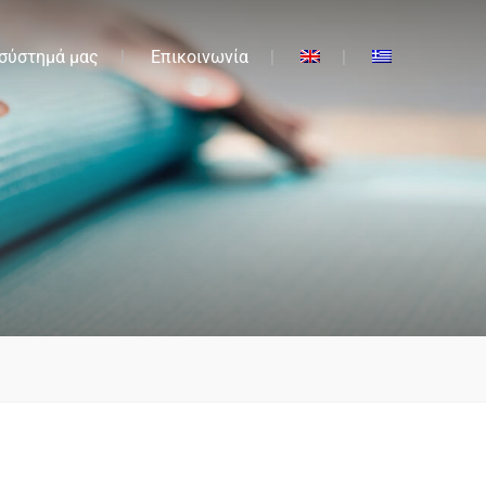
 σύστημά μας
Επικοινωνία