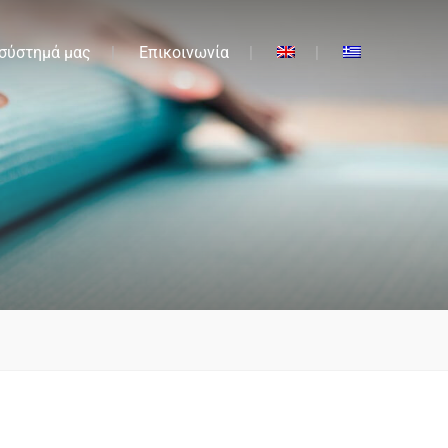
 σύστημά μας
Επικοινωνία