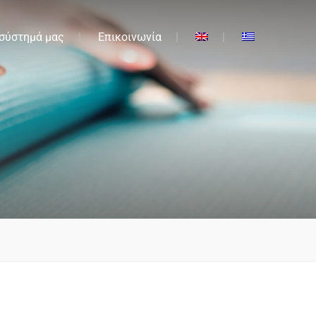
 σύστημά μας
Επικοινωνία